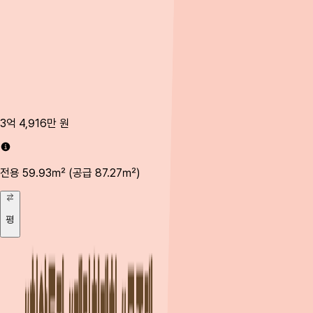
쉬워요
-
서울
접근성
제한:
도원역
서울
직통
노선
없음
-
주변
환경
정비
중:
주변
정비사업
활발히
진행
중
59A
59B
84A
84B
3억 4,916만 원
3억
전용 59.93㎡
(공급 87.27㎡)
전용
평
평
단지 정보
총세대수