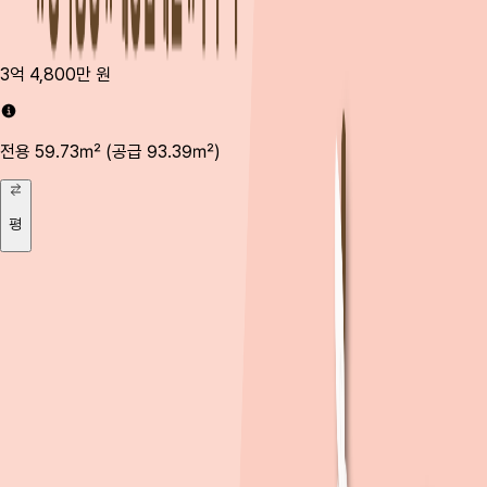
59
69
3억 4,800만 원
3억
전용 59.73㎡
(공급 93.39㎡)
전용
평
평
단지 정보
총세대수
36세대
주소
제주특별자치도 제주시 외도일동 491-4번지