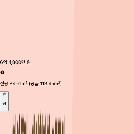
홈플러스,
하나로마트
등
도보
이용
-
대규모
브랜드타운
:
1,132세대
해링턴
브랜드타운
형성
🙂
아쉬워요
-
주변
공사
환경
:
인근
재개발·
재건축
공사
진행
-
초기
분양가
부담
:
미분양
및
할인
혜택
진행
84
84
84
84
94
94
94
6억 4,800만 원
6억
전용 84.61㎡
(공급 118.45㎡)
전용
평
평
단지 정보