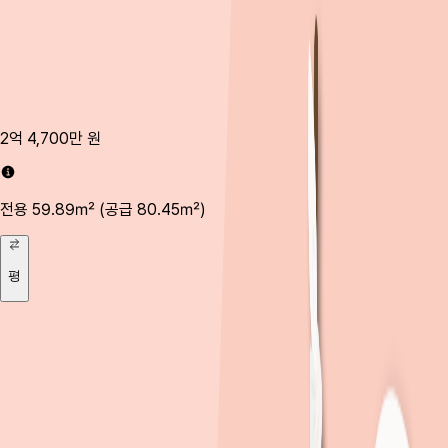
59A
59B
84
84A
84B
84C
84T
2억 4,700만 원
2억
전용 59.89㎡
(공급 80.45㎡)
전용
평
평
단지 정보
총세대수
945세대