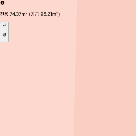
전용 74.37㎡
(공급 96.21㎡)
전용
평
평
일정
모집공고
5/28(금)
특별공급
6/7(월) 09:00 ~ 17:30
더보기
모집 정보