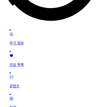
주거 정보
관심 목록
콘텐츠